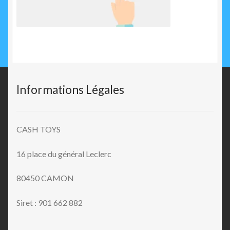
Informations Légales
CASH TOYS
16 place du général Leclerc
80450 CAMON
Siret : 901 662 882