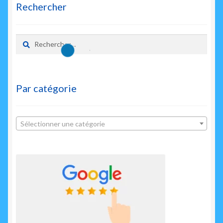
Rechercher
Rechercher :
Par catégorie
Sélectionner une catégorie