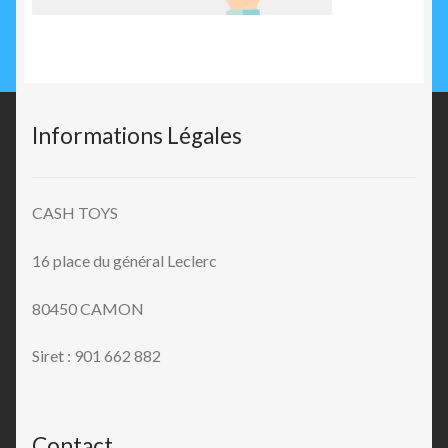
Informations Légales
CASH TOYS
16 place du général Leclerc
80450 CAMON
Siret : 901 662 882
Contact