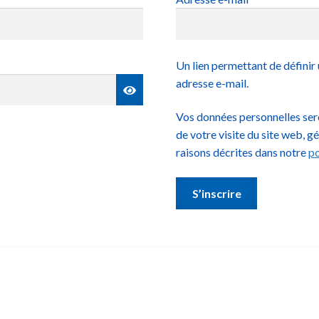
Un lien permettant de définir
adresse e-mail.
Vos données personnelles ser
de votre visite du site web, g
raisons décrites dans notre
po
S’inscrire