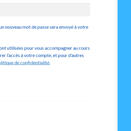
 un nouveau mot de passe sera envoyé à votre
ont utilisées pour vous accompagner au cours
érer l’accès à votre compte, et pour d’autres
litique de confidentialité
.