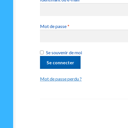
Obligatoire
Mot de passe
*
Se souvenir de moi
Se connecter
Mot de passe perdu ?