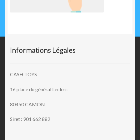
Informations Légales
CASH TOYS
16 place du général Leclerc
80450 CAMON
Siret : 901 662 882