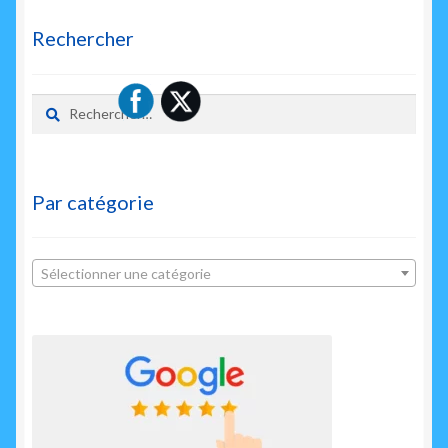
Rechercher
Rechercher :
Par catégorie
Sélectionner une catégorie