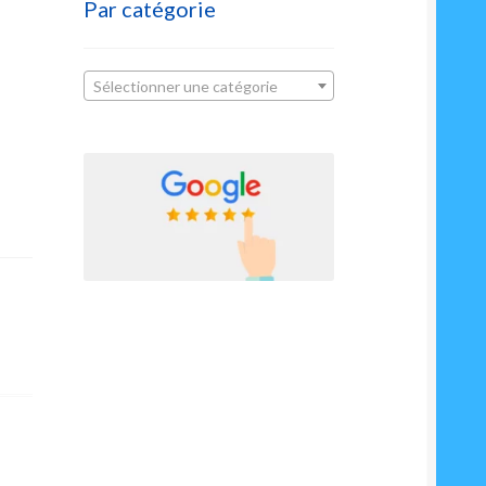
Par catégorie
Sélectionner une catégorie