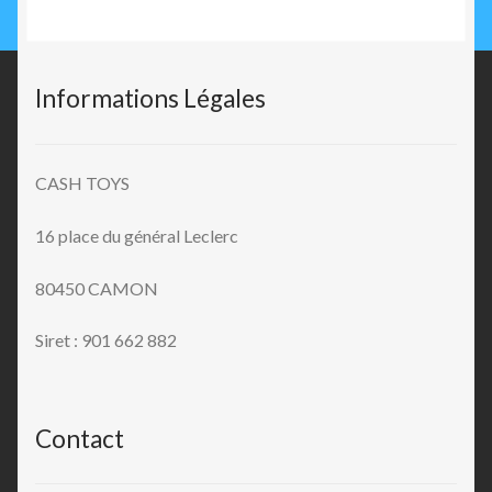
Informations Légales
CASH TOYS
16 place du général Leclerc
80450 CAMON
Siret : 901 662 882
Contact