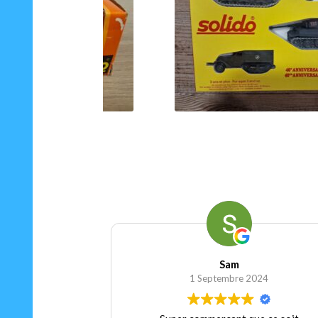
75.00
€
Ajouter au panier
Sam
1 Septembre 2024