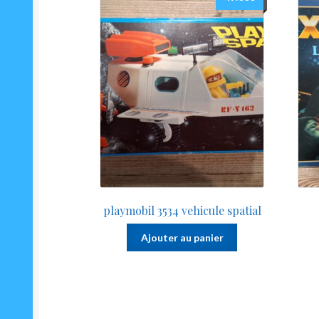
playmobil 3534 vehicule spatial
Ajouter au panier