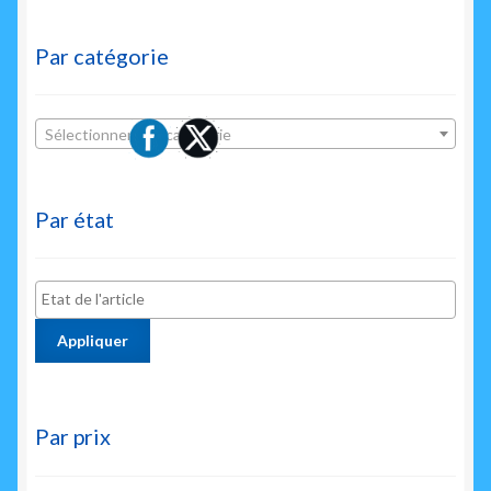
Par catégorie
Sélectionner une catégorie
Par état
Appliquer
Par prix