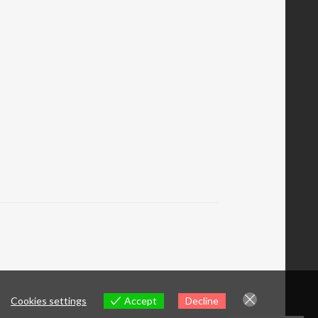
Cookies settings
Accept
Decline