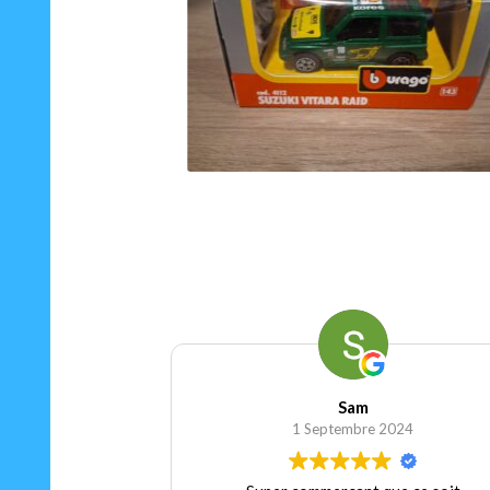
15.00
€
Ajouter au panier
Sam
1 Septembre 2024