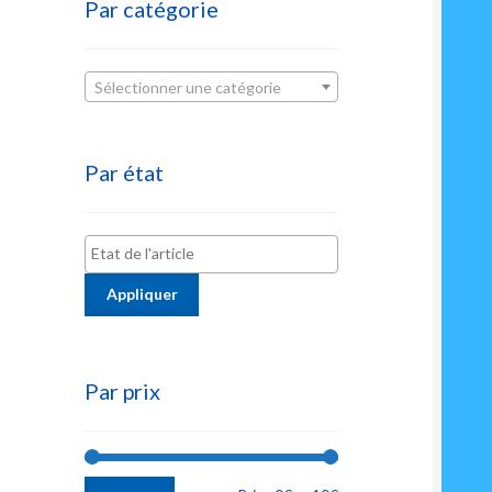
Par catégorie
Sélectionner une catégorie
Par état
Appliquer
Par prix