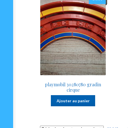
playmobil 30280780 gradin
cirque
Ajouter au panier