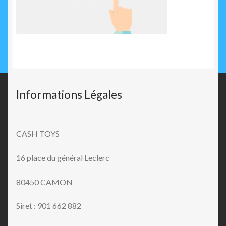
Informations Légales
CASH TOYS
16 place du général Leclerc
80450 CAMON
Siret : 901 662 882