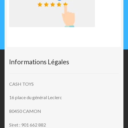
Informations Légales
CASH TOYS
16 place du général Leclerc
80450 CAMON
Siret : 901 662 882