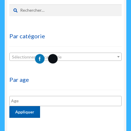
Rechercher :
Par catégorie
Sélectionner une catégorie
Par age
Appliquer