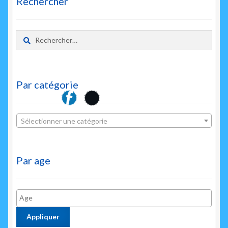
Rechercher
Rechercher :
Par catégorie
Sélectionner une catégorie
Par age
Appliquer