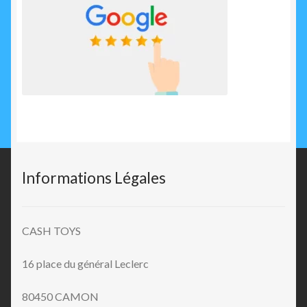
Informations Légales
CASH TOYS
16 place du général Leclerc
80450 CAMON