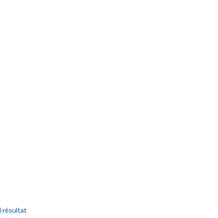
l résultat