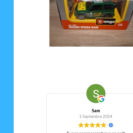
15.00
€
Ajouter au panier
Sam
1 Septembre 2024