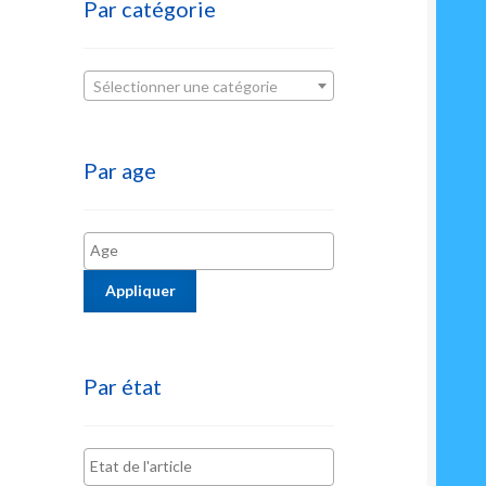
Par catégorie
Sélectionner une catégorie
Par age
Appliquer
Par état