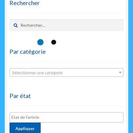
Rechercher
Rechercher :
Par catégorie
Sélectionner une catégorie
Par état
Appliquer