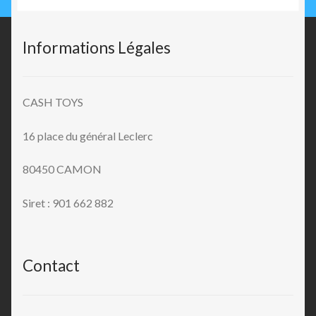
Informations Légales
CASH TOYS
16 place du général Leclerc
80450 CAMON
Siret : 901 662 882
Contact