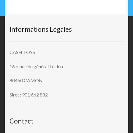
Informations Légales
CASH TOYS
16 place du général Leclerc
80450 CAMON
Siret : 901 662 882
Contact