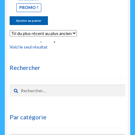
PROMO !
Ajouter au panier
Voici le seul résultat
Rechercher
Rechercher :
Par catégorie