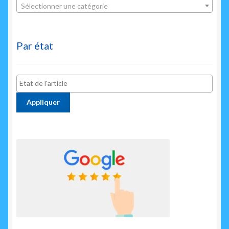
Sélectionner une catégorie
Par état
Appliquer