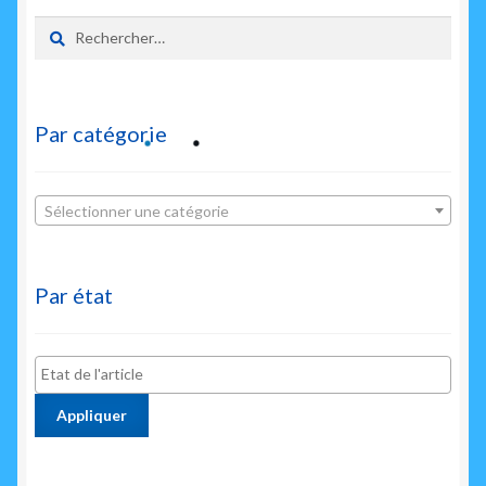
Rechercher :
Par catégorie
Sélectionner une catégorie
Par état
Appliquer