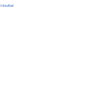
l résultat