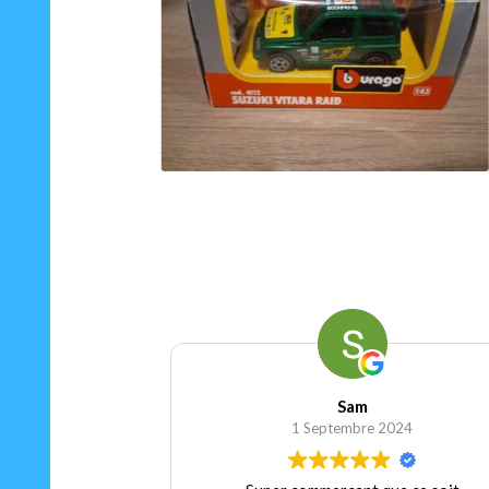
15.00
€
Ajouter au panier
Sam
1 Septembre 2024