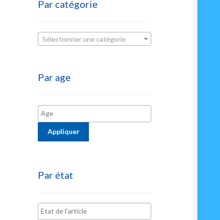
Par catégorie
Sélectionner une catégorie
Par age
Appliquer
Par état