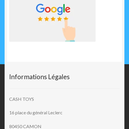
Informations Légales
CASH TOYS
16 place du général Leclerc
80450 CAMON