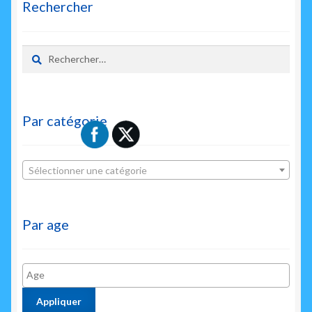
Rechercher
Rechercher :
Par catégorie
Sélectionner une catégorie
Par age
Appliquer