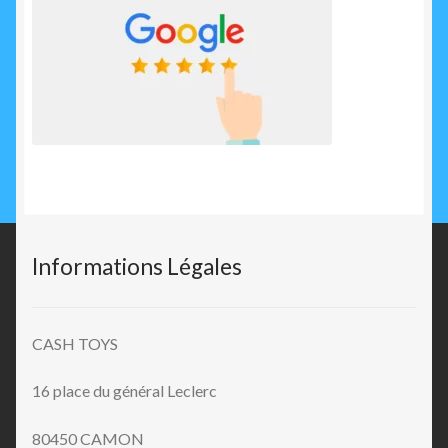
Informations Légales
CASH TOYS
16 place du général Leclerc
80450 CAMON