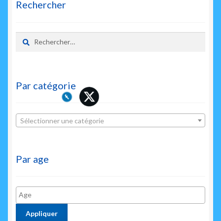
Rechercher
Rechercher :
Par catégorie
Sélectionner une catégorie
Par age
Appliquer