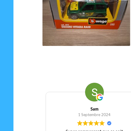
130.00
€
Ajouter au panier
Sam
1 Septembre 2024