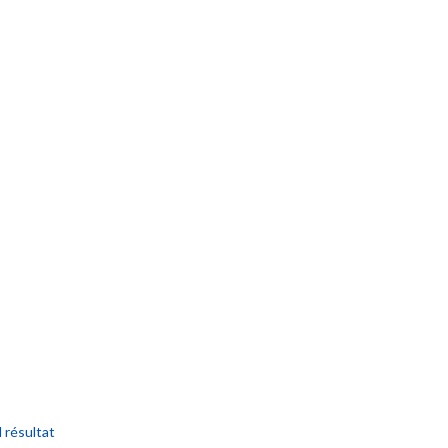
l résultat