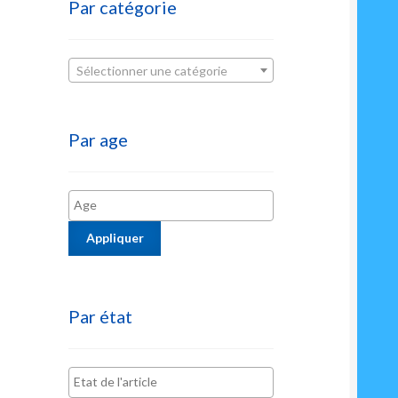
Par catégorie
Sélectionner une catégorie
Par age
Appliquer
Par état