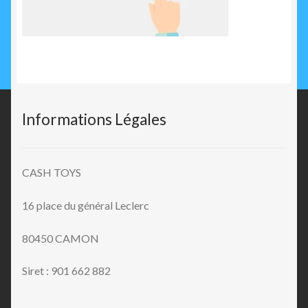
Informations Légales
CASH TOYS
16 place du général Leclerc
80450 CAMON
Siret : 901 662 882