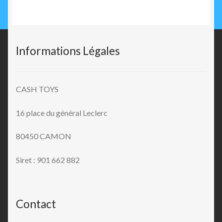
Informations Légales
CASH TOYS
16 place du général Leclerc
80450 CAMON
Siret : 901 662 882
Contact