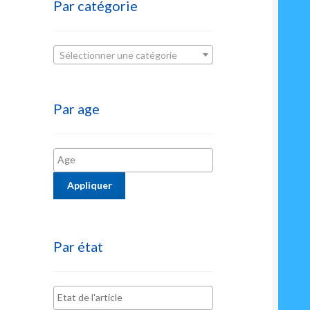
Par catégorie
Sélectionner une catégorie
Par age
Appliquer
Par état