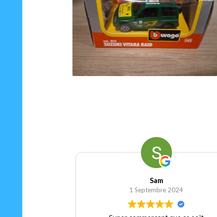
15.00
€
Ajouter au panier
Sam
1 Septembre 2024