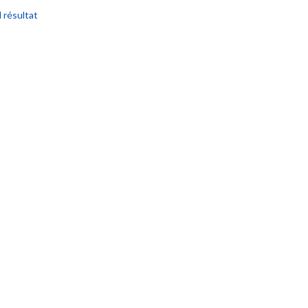
l résultat