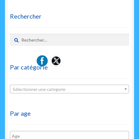
Rechercher
Rechercher :
Par catégorie
Sélectionner une catégorie
Par age