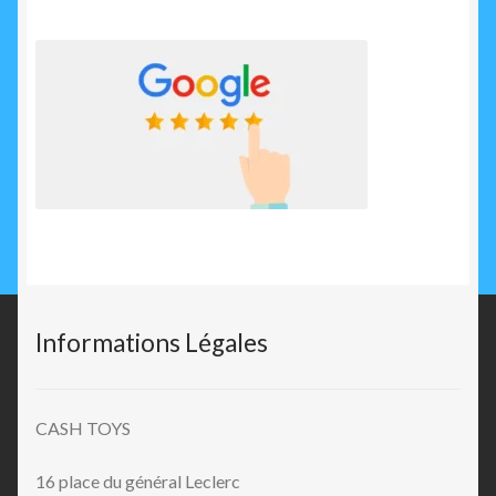
Informations Légales
CASH TOYS
16 place du général Leclerc