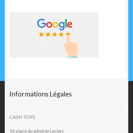
Informations Légales
CASH TOYS
16 place du général Leclerc