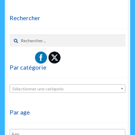
Rechercher
Rechercher :
Par catégorie
Sélectionner une catégorie
Par age