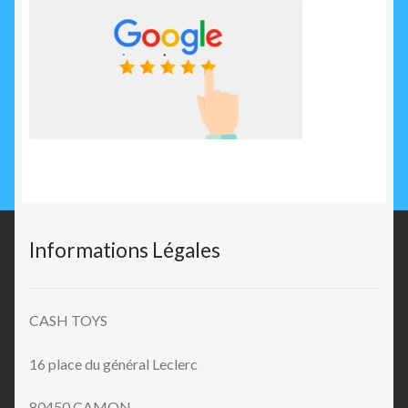
Informations Légales
CASH TOYS
16 place du général Leclerc
80450 CAMON