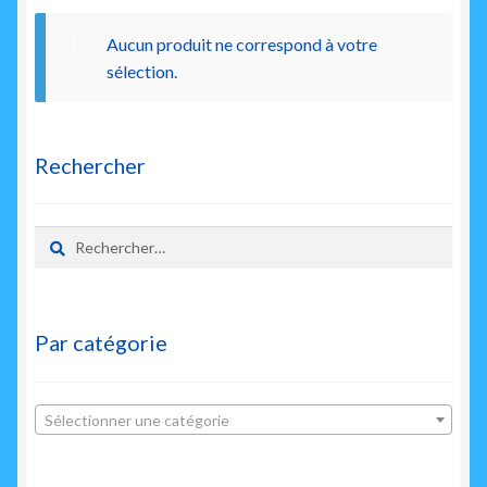
enfant
Aucun produit ne correspond à votre
sélection.
Rechercher
Rechercher :
Par catégorie
Sélectionner une catégorie