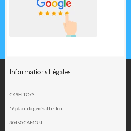
Informations Légales
CASH TOYS
16 place du général Leclerc
80450 CAMON