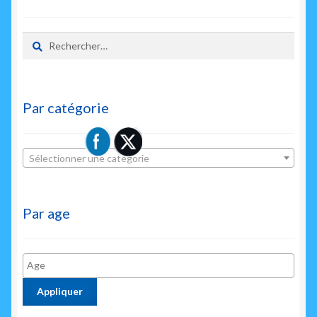
Rechercher :
Par catégorie
Sélectionner une catégorie
Par age
Appliquer