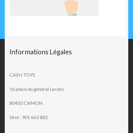
Informations Légales
CASH TOYS
16 place du général Leclerc
80450 CAMON
Siret : 901 662 882