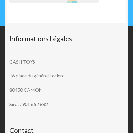
Informations Légales
CASH TOYS
16 place du général Leclerc
80450 CAMON
Siret : 901 662 882
Contact