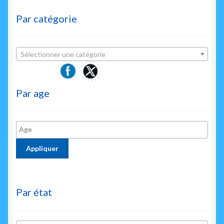
Par catégorie
Sélectionner une catégorie
Par age
Appliquer
Par état