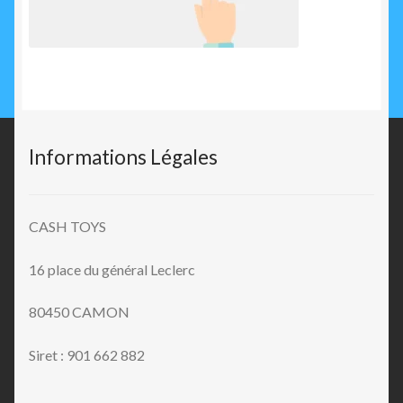
Informations Légales
CASH TOYS
16 place du général Leclerc
80450 CAMON
Siret : 901 662 882