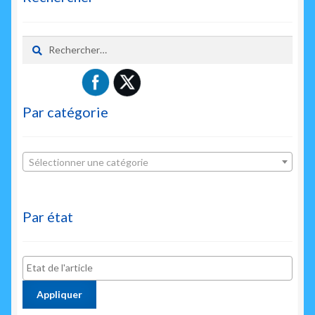
Rechercher :
Par catégorie
Sélectionner une catégorie
Par état
Appliquer