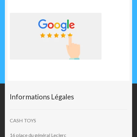
Informations Légales
CASH TOYS
16 place du général Leclerc