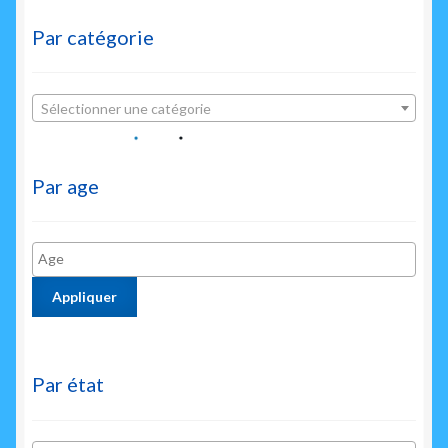
Par catégorie
Sélectionner une catégorie
Par age
Appliquer
Par état