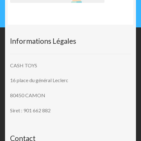
Informations Légales
CASH TOYS
16 place du général Leclerc
80450 CAMON
Siret : 901 662 882
Contact