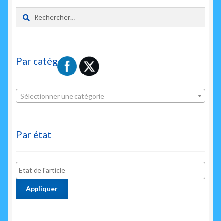
Rechercher :
Par catégorie
Sélectionner une catégorie
Par état
Appliquer