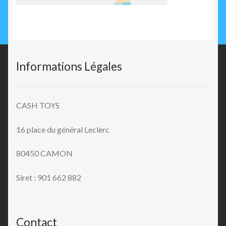
Informations Légales
CASH TOYS
16 place du général Leclerc
80450 CAMON
Siret : 901 662 882
Contact