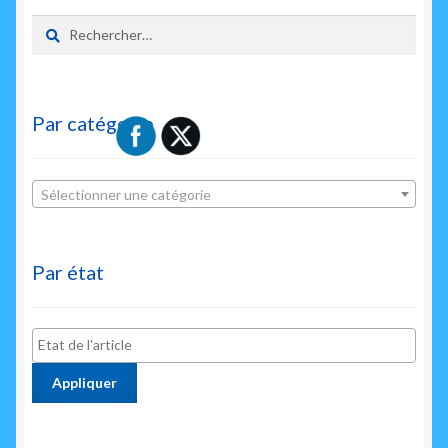
Rechercher :
Par catégorie
Sélectionner une catégorie
Par état
Appliquer