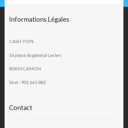
Informations Légales
CASH TOYS
16 place du général Leclerc
80450 CAMON
Siret : 901 662 882
Contact