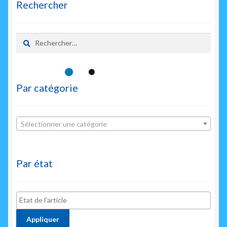
Rechercher
Rechercher :
Par catégorie
Sélectionner une catégorie
Par état
Appliquer