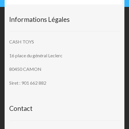
Informations Légales
CASH TOYS
16 place du général Leclerc
80450 CAMON
Siret : 901 662 882
Contact