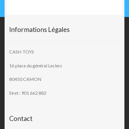
Informations Légales
CASH TOYS
16 place du général Leclerc
80450 CAMON
Siret : 901 662 882
Contact