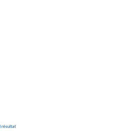
l résultat