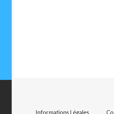
Informations Légales
Co