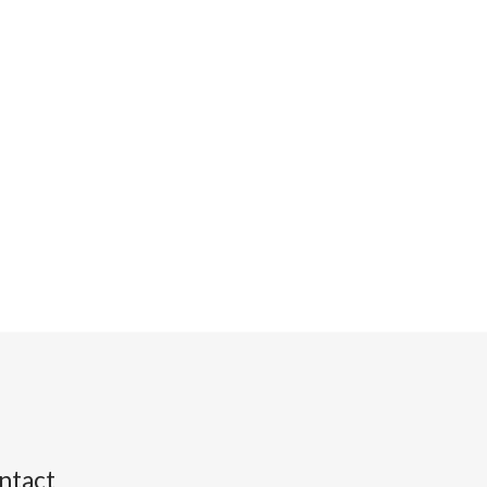
ntact