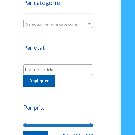
Par catégorie
Sélectionner une catégorie
Par état
Appliquer
Par prix