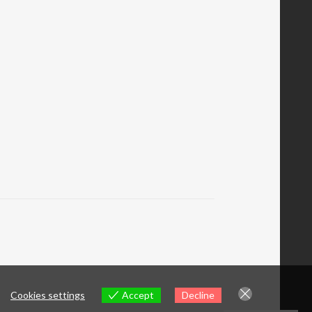
Cookies settings
Accept
Decline