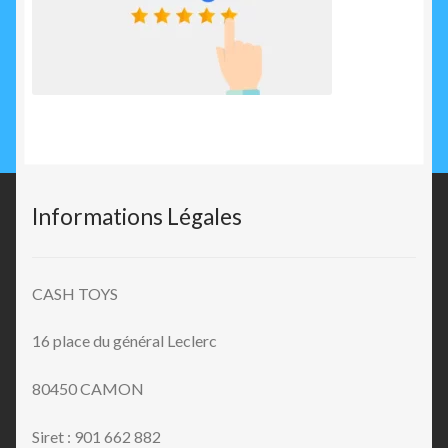
Informations Légales
CASH TOYS
16 place du général Leclerc
80450 CAMON
Siret : 901 662 882