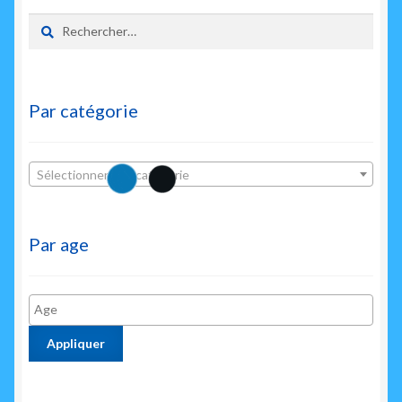
Rechercher :
Par catégorie
Sélectionner une catégorie
Par age
Appliquer