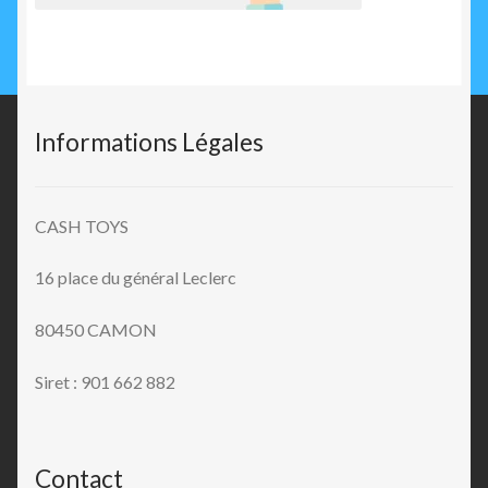
Informations Légales
CASH TOYS
16 place du général Leclerc
80450 CAMON
Siret : 901 662 882
Contact