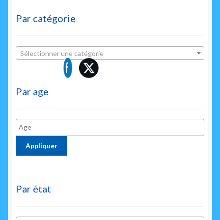
Par catégorie
Sélectionner une catégorie
Par age
Appliquer
Par état