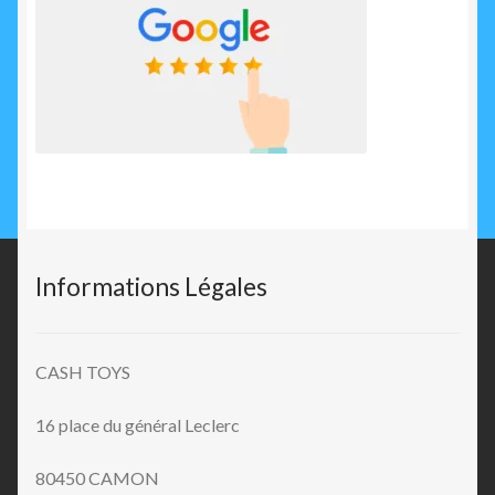
Informations Légales
CASH TOYS
16 place du général Leclerc
80450 CAMON