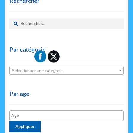
Rechercher
Rechercher :
Par catégorie
Sélectionner une catégorie
Par age
Appliquer