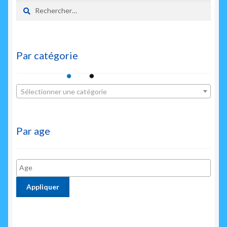
Rechercher :
Par catégorie
Sélectionner une catégorie
Par age
Appliquer