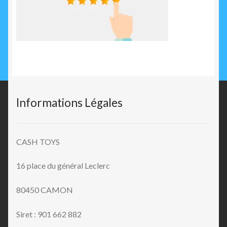
Informations Légales
CASH TOYS
16 place du général Leclerc
80450 CAMON
Siret : 901 662 882