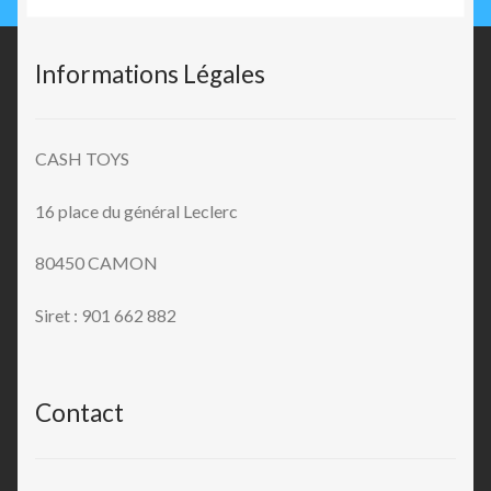
Informations Légales
CASH TOYS
16 place du général Leclerc
80450 CAMON
Siret : 901 662 882
Contact