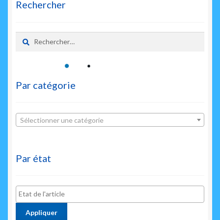
Rechercher
Rechercher :
Par catégorie
Sélectionner une catégorie
Par état
Appliquer