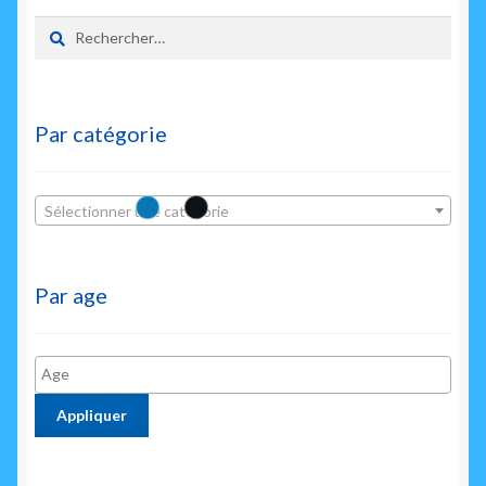
Rechercher :
Par catégorie
Sélectionner une catégorie
Par age
Appliquer