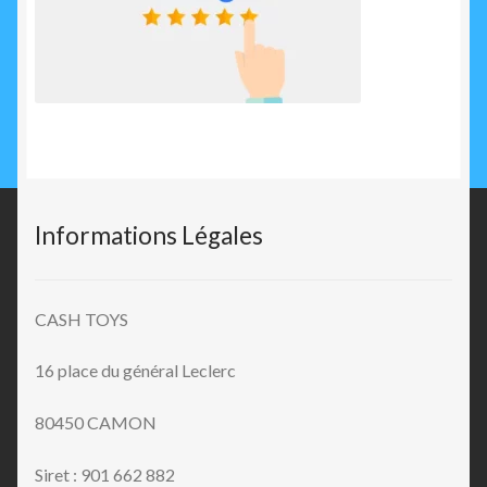
Informations Légales
CASH TOYS
16 place du général Leclerc
80450 CAMON
Siret : 901 662 882