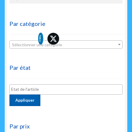
Par catégorie
Sélectionner une catégorie
Par état
Appliquer
Par prix