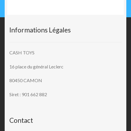
Informations Légales
CASH TOYS
16 place du général Leclerc
80450 CAMON
Siret : 901 662 882
Contact