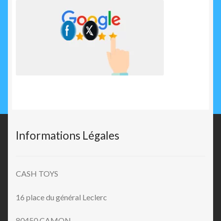
Informations Légales
CASH TOYS
16 place du général Leclerc
80450 CAMON