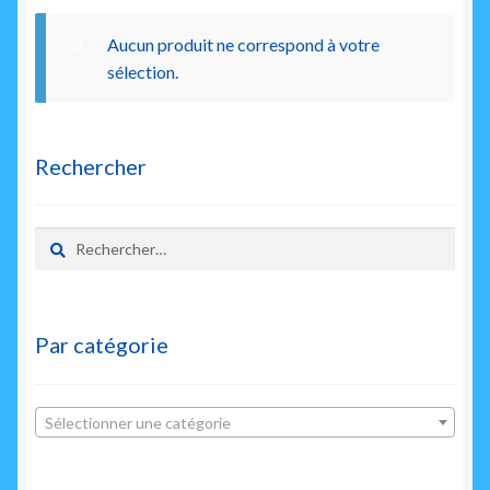
enfant
Aucun produit ne correspond à votre
sélection.
Rechercher
Rechercher :
Par catégorie
Sélectionner une catégorie