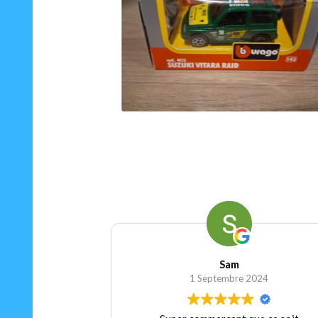
15.00
€
Ajouter au panier
Sam
1 Septembre 2024