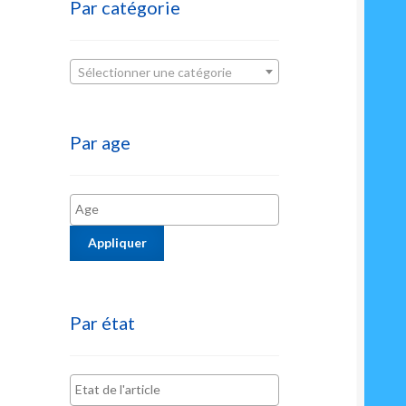
Par catégorie
Sélectionner une catégorie
Par age
Appliquer
Par état