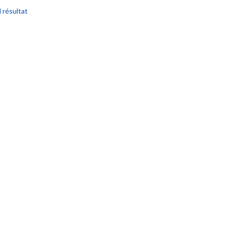
l résultat